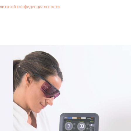
литикой конфиденциальности.