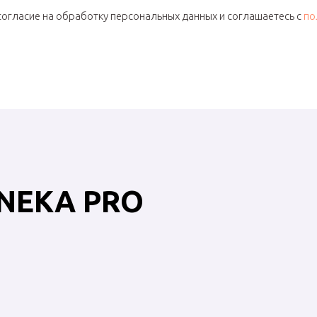
согласие на обработку персональных данных и соглашаетесь c
по
NEKA PRO