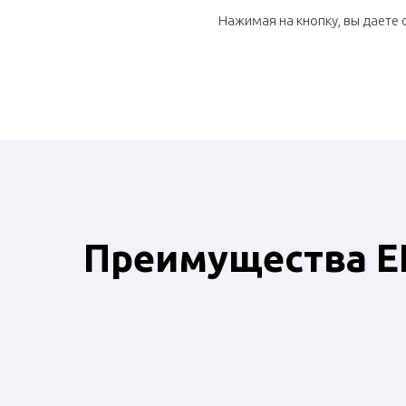
Нажимая на кнопку, вы даете 
Преимущества E