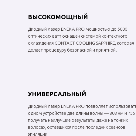
ВЫСОКОМОЩНЫЙ
Диодный лазер ENEKA PRO мощностью до 5000
оптических ватт оснащен системой контактного
охлаждения CONTACT COOLING SAPPHIRE, которая
делает процедуру безопасной и приятной.
УНИВЕРСАЛЬНЫЙ
Диодный лазер ENEKA PRO позволяет использовать
одном устройстве две длины волны — 808 нм и 755 
получать наилучшие результаты даже на тонких
волосах, оставшихся после последних сеансов
эпиляции.