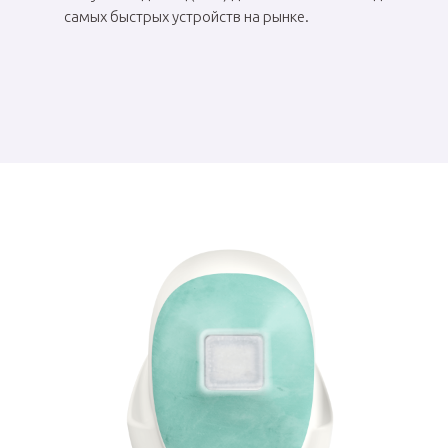
самых быстрых устройств на рынке.