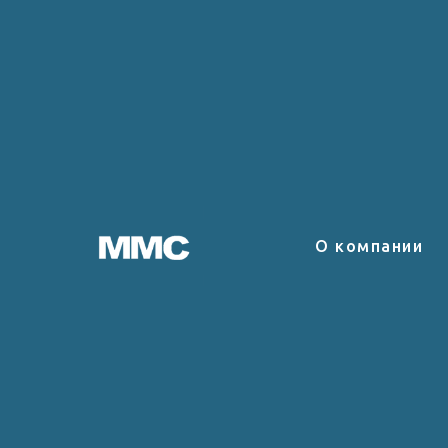
О компании