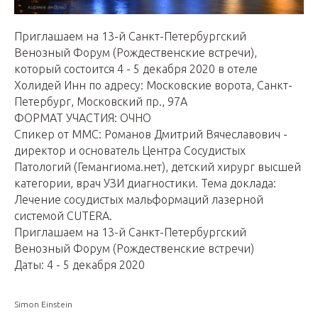
Приглашаем на 13-й Санкт-Петербургский
Венозный Форум (Рождественские встречи),
который состоится 4 - 5 декабря 2020 в отеле
Холидей Инн по адресу: Московские ворота, Санкт-
Петербург, Московский пр., 97А
ФОРМАТ УЧАСТИЯ: ОЧНО
Спикер от ММС: Романов Дмитрий Вячеславович -
директор и основатель Центра Сосудистых
Патологий (Гемангиома.нет), детский хирург высшей
категории, врач УЗИ диагностики. Тема доклада:
Лечение сосудистых мальформаций лазерной
системой CUTERA.
Приглашаем на 13-й Санкт-Петербургский
Венозный Форум (Рождественские встречи)
Даты: 4 - 5 декабря 2020
Simon Einstein