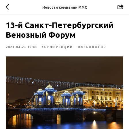
Новости компании ММС
13-й Санкт-Петербургский
Венозный Форум
2021-04-23 16:43
КОНФЕРЕНЦИИ
ФЛЕБОЛОГИЯ