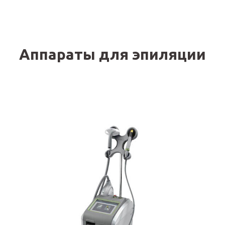
Аппараты для эпиляции