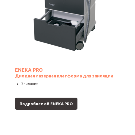
ENEKA PRO
Диодная лазерная платформа для эпиляции
Эпиляция
Подробнее об ENEKA PRO