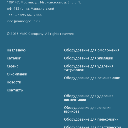
109147, Москва, ул. Марксистская, д. 3, стр. 1,
оф. 412 (ст. м. Марксистская)
Тел.: +7 495 662 7866
info@mmc-group.ru
© 2025 MMC Company. All rights reserved
На главную
Оборудование для омоложения
Каталог
Оборудование для эпиляции
Сервис
Оборудование для удаления
татуировок
О компании
Оборудование для лечения акне
Новости
Контакты
Оборудование для удаления
пигментации
Оборудование для лечения
варикоза
Оборудование для гинекологии
Оборудование для пластической