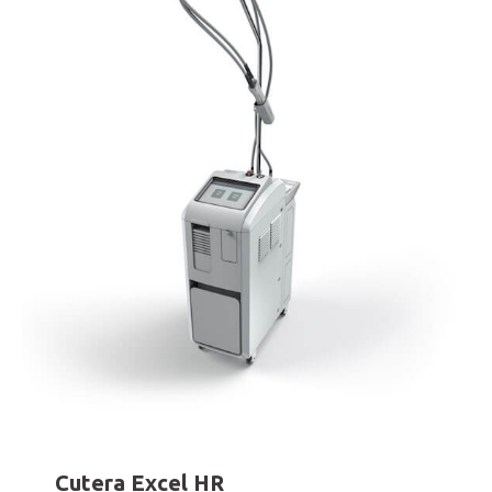
Cutera Excel HR