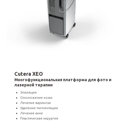
Cutera XEO
Многофункциональная платформа для фото и
лазерной терапии
Эпиляция
Омоложение кожи
Лечение варикоза
Удаление пигментации
Лечение акне
Пластическая хирургия