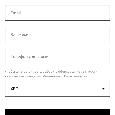
Чтобы узнать стоимость, выберите оборудование из списка и
оставьте нам заявку, мы обязательно с Вами свяжемся: