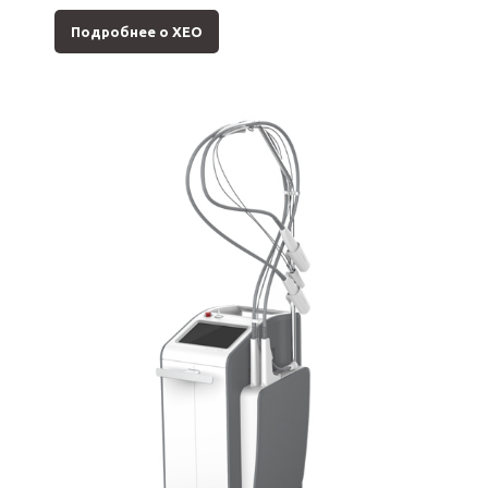
Подробнее о XEO