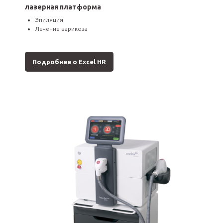
лазерная платформа
Эпиляция
Лечение варикоза
Подробнее о Excel HR