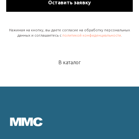
Оставить заявку
Нажимая на кнопку, вы даете согласие на обработку персональных
данных и соглашаетесь c
политикой конфиденциальности
.
В каталог