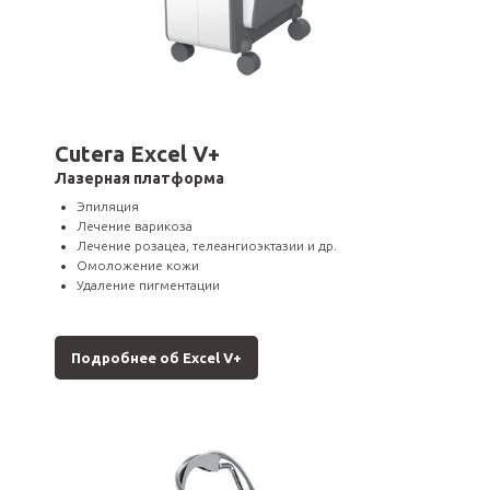
Cutera Excel V+
Лазерная платформа
Эпиляция
Лечение варикоза
Лечение розацеа, телеангиоэктазии и др.
Омоложение кожи
Удаление пигментации
Подробнее об Excel V+